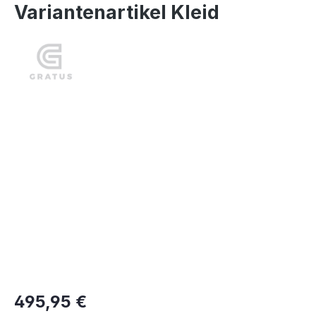
Variantenartikel Kleid
Bildergalerie überspringen
495,95 €