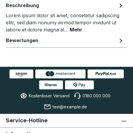
Beschreibung
Lorem ipsum dolor sit amet, consetetur sadipscing
elitr, sed diam nonumy eirmod tempor invidunt ut
labore et dolore magna al…
Mehr
Bewertungen
Kostenloser Versand
0180 000 000
test@example.de
Service-Hotline