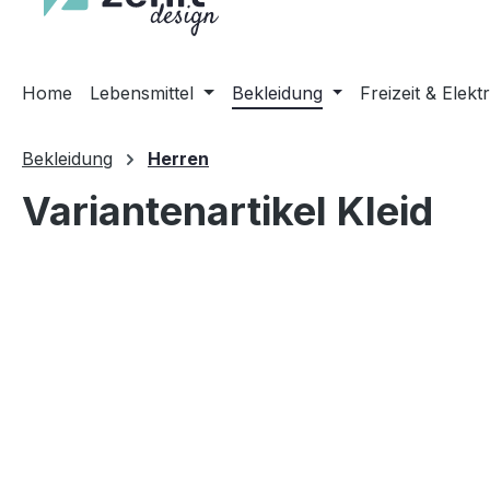
Home
Lebensmittel
Bekleidung
Freizeit & Elekt
Bekleidung
Herren
Variantenartikel Kleid
Bildergalerie überspringen