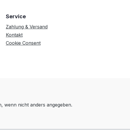
Service
Zahlung & Versand
Kontakt
Cookie Consent
 wenn nicht anders angegeben.