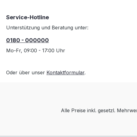
Service-Hotline
Unterstützung und Beratung unter:
0180 - 000000
Mo-Fr, 09:00 - 17:00 Uhr
Oder über unser
Kontaktformular
.
Alle Preise inkl. gesetzl. Mehrwe