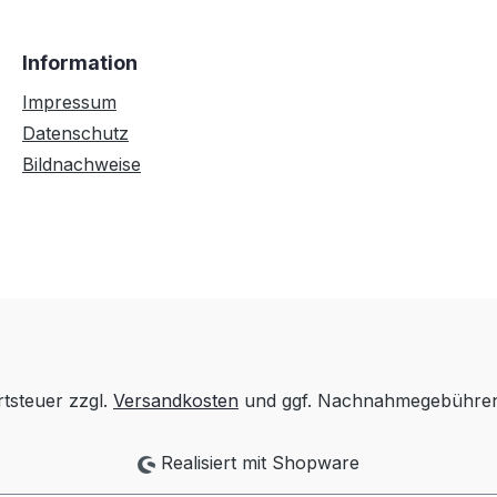
Information
Impressum
Datenschutz
Bildnachweise
rtsteuer zzgl.
Versandkosten
und ggf. Nachnahmegebühren,
Realisiert mit Shopware