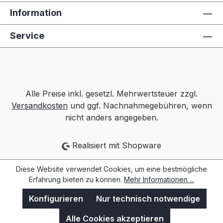
Information
Service
Alle Preise inkl. gesetzl. Mehrwertsteuer zzgl.
Versandkosten
und ggf. Nachnahmegebühren, wenn
nicht anders angegeben.
Realisiert mit Shopware
Diese Website verwendet Cookies, um eine bestmögliche
Erfahrung bieten zu können.
Mehr Informationen ...
Konfigurieren
Nur technisch notwendige
Alle Cookies akzeptieren