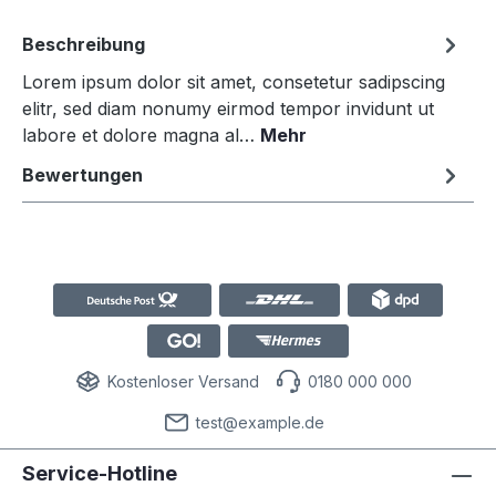
Beschreibung
Lorem ipsum dolor sit amet, consetetur sadipscing
elitr, sed diam nonumy eirmod tempor invidunt ut
labore et dolore magna al…
Mehr
Bewertungen
Kostenloser Versand
0180 000 000
test@example.de
Service-Hotline