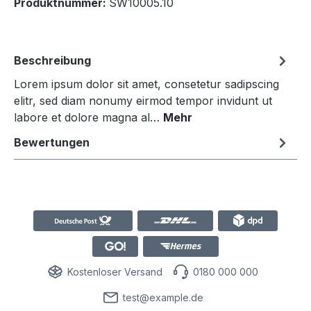
Produktnummer:
SW10005.10
Beschreibung
Lorem ipsum dolor sit amet, consetetur sadipscing
elitr, sed diam nonumy eirmod tempor invidunt ut
labore et dolore magna al…
Mehr
Bewertungen
Kostenloser Versand
0180 000 000
test@example.de