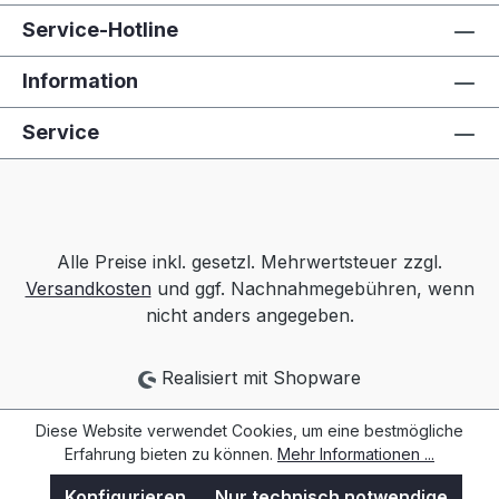
Service-Hotline
Information
Service
Alle Preise inkl. gesetzl. Mehrwertsteuer zzgl.
Versandkosten
und ggf. Nachnahmegebühren, wenn
nicht anders angegeben.
Realisiert mit Shopware
Diese Website verwendet Cookies, um eine bestmögliche
Erfahrung bieten zu können.
Mehr Informationen ...
Konfigurieren
Nur technisch notwendige