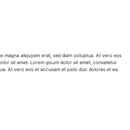
ore magna aliquyam erat, sed diam voluptua. At vero eos
olor sit amet. Lorem ipsum dolor sit amet, consetetur
ua. At vero eos et accusam et justo duo dolores et ea