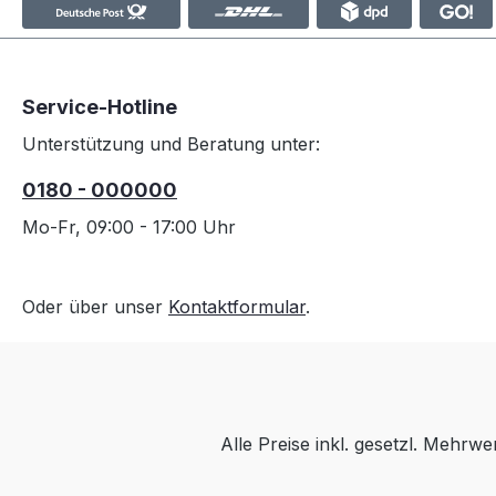
Service-Hotline
Unterstützung und Beratung unter:
0180 - 000000
Mo-Fr, 09:00 - 17:00 Uhr
Oder über unser
Kontaktformular
.
Alle Preise inkl. gesetzl. Mehrwe