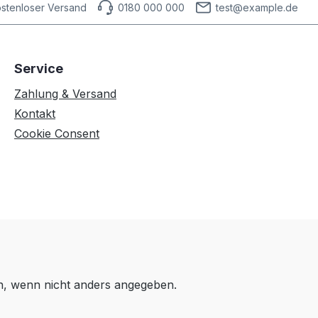
stenloser Versand
0180 000 000
test@example.de
Service
Zahlung & Versand
Kontakt
Cookie Consent
 wenn nicht anders angegeben.