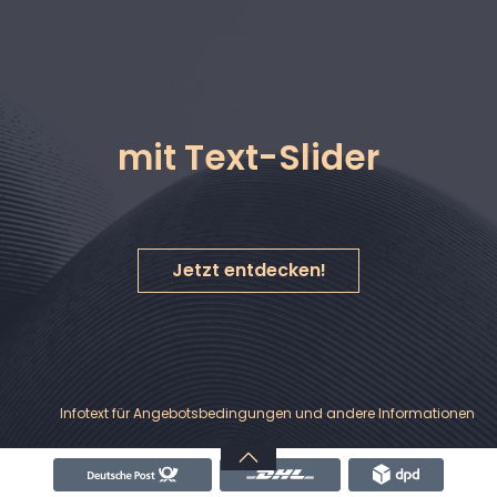
alt springen
mit Text-Slider
Jetzt entdecken!
Nachrichten & Hinweise
Banner
Infotext für Angebotsbedingungen und andere Informationen