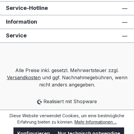
Service-Hotline
Information
Service
Alle Preise inkl. gesetzl. Mehrwertsteuer zzgl.
Versandkosten
und ggf. Nachnahmegebühren, wenn
nicht anders angegeben.
Realisiert mit Shopware
Diese Website verwendet Cookies, um eine bestmögliche
Erfahrung bieten zu können.
Mehr Informationen ...
Konfigurieren
Nur technisch notwendige