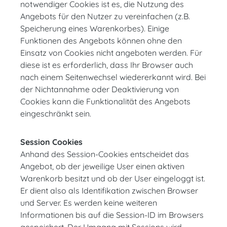
notwendiger Cookies ist es, die Nutzung des
Angebots für den Nutzer zu vereinfachen (z.B.
Speicherung eines Warenkorbes). Einige
Funktionen des Angebots können ohne den
Einsatz von Cookies nicht angeboten werden. Für
diese ist es erforderlich, dass Ihr Browser auch
nach einem Seitenwechsel wiedererkannt wird. Bei
der Nichtannahme oder Deaktivierung von
Cookies kann die Funktionalität des Angebots
eingeschränkt sein.
Session Cookies
Anhand des Session-Cookies entscheidet das
Angebot, ob der jeweilige User einen aktiven
Warenkorb besitzt und ob der User eingeloggt ist.
Er dient also als Identifikation zwischen Browser
und Server. Es werden keine weiteren
Informationen bis auf die Session-ID im Browsers