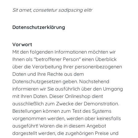
Sit amet, consetetur sadipscing elitr
Datenschutzerklärung
Vorwort
Mit den folgenden Informationen möchten wir
Ihnen als "betroffener Person" einen Überblick
über die Verarbeitung Ihrer personenbezogenen
Daten und Ihre Rechte aus dem
Datenschutzgesetzen geben. Nachstehend
informieren wir Sie ausführlich über den Umgang
mit Ihren Daten. Dieser Onlineshop dient
ausschließlich zum Zwecke der Demonstration.
Bestellungen können zum Test des Systems
vorgenommen werden, werden aber keinesfalls
ausgeführt! Waren die in diesem Angebot
dargestellt werden, die zugehörigen Preise und