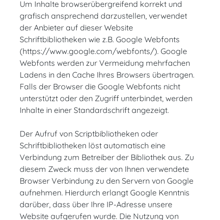
Um Inhalte browserübergreifend korrekt und
grafisch ansprechend darzustellen, verwendet
der Anbieter auf dieser Website
Schriftbibliotheken wie z.B. Google Webfonts
(https://www.google.com/webfonts/). Google
Webfonts werden zur Vermeidung mehrfachen
Ladens in den Cache Ihres Browsers übertragen.
Falls der Browser die Google Webfonts nicht
unterstützt oder den Zugriff unterbindet, werden
Inhalte in einer Standardschrift angezeigt.
Der Aufruf von Scriptbibliotheken oder
Schriftbibliotheken löst automatisch eine
Verbindung zum Betreiber der Bibliothek aus. Zu
diesem Zweck muss der von Ihnen verwendete
Browser Verbindung zu den Servern von Google
aufnehmen. Hierdurch erlangt Google Kenntnis
darüber, dass über Ihre IP-Adresse unsere
Website aufgerufen wurde. Die Nutzung von