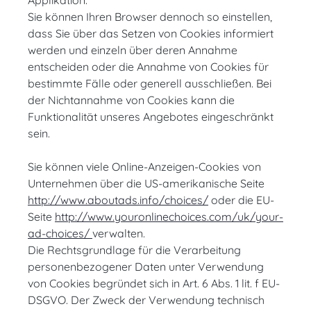
Applikation.
Sie können Ihren Browser dennoch so einstellen,
dass Sie über das Setzen von Cookies informiert
werden und einzeln über deren Annahme
entscheiden oder die Annahme von Cookies für
bestimmte Fälle oder generell ausschließen. Bei
der Nichtannahme von Cookies kann die
Funktionalität unseres Angebotes eingeschränkt
sein.
Sie können viele Online-Anzeigen-Cookies von
Unternehmen über die US-amerikanische Seite
http://www.aboutads.info/choices/
oder die EU-
Seite
http://www.youronlinechoices.com/uk/your-
ad-choices/
verwalten.
Die Rechtsgrundlage für die Verarbeitung
personenbezogener Daten unter Verwendung
von Cookies begründet sich in Art. 6 Abs. 1 lit. f EU-
DSGVO. Der Zweck der Verwendung technisch