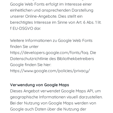
Google Web Fonts erfolgt im Interesse einer
einheitlichen und ansprechenden Darstellung
unserer Online-Angebote. Dies stellt ein
berechtigtes Interesse im Sinne von Art. 6 Abs. 1 lit.
f EU-DSGVO dar.
Weitere Informationen zu Google Web Fonts
finden Sie unter
https://developers.google.com/fonts/faq. Die
Datenschutzrichtlinie des Bibliothekbetreibers
Google finden Sie hier:
https://www.google.com/policies/privacy/
Verwendung von Google Maps
Dieses Angebot verwendet Google Maps API, um
geographische Informationen visuell darzustellen.
Bei der Nutzung von Google Maps werden von
Google auch Daten über die Nutzung der