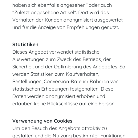
haben sich ebenfalls angesehen" oder auch
"Zuletzt angesehene Artikel". Dort wird das
Verhalten der Kunden anonymisiert ausgewertet
und für die Anzeige von Empfehlungen genutzt.
Statistiken
Dieses Angebot verwendet statistische
Auswertungen zum Zweck des Betriebs, der
Sicherheit und der Optimierung des Angebotes. So
werden Statistiken zum Kaufverhalten,
Bestellungen, Conversion-Rate im Rahmen von
statistischen Erhebungen festgehalten. Diese
Daten werden anonymisiert erhoben und
erlauben keine Rückschlüsse auf eine Person.
Verwendung von Cookies
Um den Besuch des Angebots attraktiv zu
gestalten und die Nutzung bestimmter Funktionen