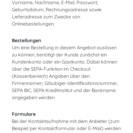
Vorname, Nachname, E-Mail, Passwort,
Geburtsdatum, Rechnungsadresse sowie
Lieferadresse zum Zwecke von
Onlinebestellungen.
Bestellungen
Um eine Bestellung in diesem Angebot auslösen
zu können, benötigt der Kunde zunächst ein
Kundenkonto oder ein Gastkonto. Dabei können
über die SEPA-Funktion im Checkout
(Kassenbereich) Angaben über den
Firmennamen, Gläubiger-Identifikationsnummer,
SEPA BIC, SEPA Kreditinstitut und der Bankname
angegeben werden.
Formulare
Bei der Kontaktaufnahme mit dem Anbieter (zum
Beispiel per Kontaktformular oder E-Mail) werden