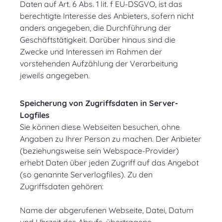
Daten auf Art. 6 Abs. 1 lit. f EU-DSGVO, ist das
berechtigte Interesse des Anbieters, sofern nicht
anders angegeben, die Durchführung der
Geschäftstätigkeit. Darüber hinaus sind die
Zwecke und Interessen im Rahmen der
vorstehenden Aufzählung der Verarbeitung
jeweils angegeben.
Speicherung von Zugriffsdaten in Server-
Logfiles
Sie können diese Webseiten besuchen, ohne
Angaben zu Ihrer Person zu machen. Der Anbieter
(beziehungsweise sein Webspace-Provider)
erhebt Daten über jeden Zugriff auf das Angebot
(so genannte Serverlogfiles). Zu den
Zugriffsdaten gehören:
Name der abgerufenen Webseite, Datei, Datum