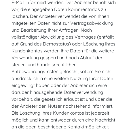
E-Mail informiert werden. Der Anbieter behält sich
vor, die eingegeben Daten kommentarlos zu
löschen. Der Anbieter verwendet die von Ihnen
mitgeteilten Daten nicht zur Vertragsabwicklung
und Bearbeitung Ihrer Anfragen. Nach
vollständiger Abwicklung des Vertrages (entfällt
auf Grund des Demostatus) oder Löschung Ihres
Kundenkontos werden Ihre Daten für die weitere
Verwendung gesperrt und nach Ablauf der
steuer- und handelsrechtlichen
Aufbewahrungsfristen gelöscht, sofern Sie nicht
ausdrücklich in eine weitere Nutzung Ihrer Daten
eingewilligt haben oder der Anbieter sich eine
darüber hinausgehende Datenverwendung
vorbehält, die gesetzlich erlaubt ist und über die
der Anbieter den Nutzer nachstehend informiert.
Die Löschung Ihres Kundenkontos ist jederzeit
möglich und kann entweder durch eine Nachricht
an die oben beschriebene Kontaktmöglichkeit