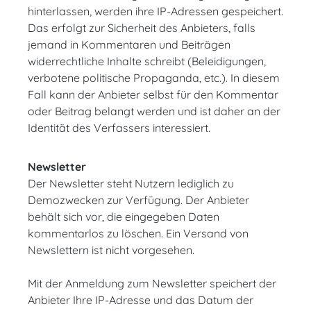
hinterlassen, werden ihre IP-Adressen gespeichert.
Das erfolgt zur Sicherheit des Anbieters, falls
jemand in Kommentaren und Beiträgen
widerrechtliche Inhalte schreibt (Beleidigungen,
verbotene politische Propaganda, etc.). In diesem
Fall kann der Anbieter selbst für den Kommentar
oder Beitrag belangt werden und ist daher an der
Identität des Verfassers interessiert.
Newsletter
Der Newsletter steht Nutzern lediglich zu
Demozwecken zur Verfügung. Der Anbieter
behält sich vor, die eingegeben Daten
kommentarlos zu löschen. Ein Versand von
Newslettern ist nicht vorgesehen.
Mit der Anmeldung zum Newsletter speichert der
Anbieter Ihre IP-Adresse und das Datum der