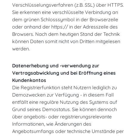
Verschlüsselungsverfahren (z.B. SSL) über HTTPS.
Sie erkennen eine verschlüsselte Verbindung an
dem grünen Schlosssymbol in der Browserzeile
oder anhand der https:// in der Adresszeile des
Browsers. Nach dem heutigen Stand der Technik
können Daten somit nicht von Dritten mitgelesen
werden.
Datenerhebung und -verwendung zur
Vertragsabwicklung und bei Eröffnung eines
Kundenkontos
Die Registrierfunktion steht Nutzern lediglich zu
Demozwecken zur Verfügung - in diesem Fall
entfällt eine reguläre Nutzung des Systems auf
Grund seines Demostatus. Sie können dennoch
über angebots- oder registrierungsrelevante
Informationen, wie Änderungen des
Angebotsumfangs oder technische Umstände per