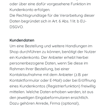
oder über eine dafür vorgesehene Funktion im
Kundenkonto erfolgen.
Die Rechtsgrundlage für die Verarbeitung dieser
Daten begründet sich in Art. 6 Abs. 1 lit. b EU-
DSGVO.
Kundendaten
Um eine Bestellung und weitere Handlungen im
Shop durchführen zu können, benötigt der Nutzer
ein Kundenkonto. Der Anbieter erhebt hierbei
personenbezogene Daten, wenn Sie diese im
Rahmen Ihrer Bestellung, bei einer
Kontaktaufnahme mit dem Anbieter (z.B. per
Kontaktformular oder E-Mail) oder bei Eröffnung
eines Kundenkontos (Registrierfunktion) freiwillig
mitteilen. Welche Daten erhoben werden, ist aus
den jeweiligen Eingabeformularen ersichtlich.
Dazu gehören Anrede, Firma (optional),