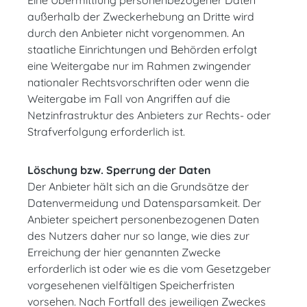
Eine Übermittlung personenbezogener Daten
außerhalb der Zweckerhebung an Dritte wird
durch den Anbieter nicht vorgenommen. An
staatliche Einrichtungen und Behörden erfolgt
eine Weitergabe nur im Rahmen zwingender
nationaler Rechtsvorschriften oder wenn die
Weitergabe im Fall von Angriffen auf die
Netzinfrastruktur des Anbieters zur Rechts- oder
Strafverfolgung erforderlich ist.
Löschung bzw. Sperrung der Daten
Der Anbieter hält sich an die Grundsätze der
Datenvermeidung und Datensparsamkeit. Der
Anbieter speichert personenbezogenen Daten
des Nutzers daher nur so lange, wie dies zur
Erreichung der hier genannten Zwecke
erforderlich ist oder wie es die vom Gesetzgeber
vorgesehenen vielfältigen Speicherfristen
vorsehen. Nach Fortfall des jeweiligen Zweckes