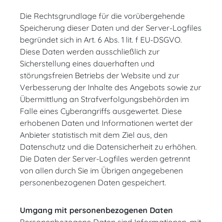
Die Rechtsgrundlage für die vorübergehende
Speicherung dieser Daten und der Server-Logfiles
begründet sich in Art. 6 Abs. 1 lit. f EU-DSGVO.
Diese Daten werden ausschließlich zur
Sicherstellung eines dauerhaften und
störungsfreien Betriebs der Website und zur
Verbesserung der Inhalte des Angebots sowie zur
Übermittlung an Strafverfolgungsbehörden im
Falle eines Cyberangriffs ausgewertet. Diese
erhobenen Daten und Informationen wertet der
Anbieter statistisch mit dem Ziel aus, den
Datenschutz und die Datensicherheit zu erhöhen.
Die Daten der Server-Logfiles werden getrennt
von allen durch Sie im Übrigen angegebenen
personenbezogenen Daten gespeichert.
Umgang mit personenbezogenen Daten