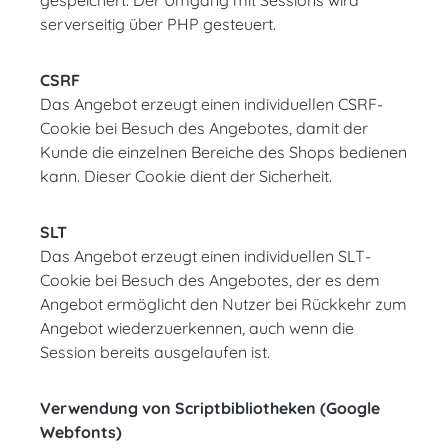
gespeichert. Der Umgang mit Sessions wird
serverseitig über PHP gesteuert.
CSRF
Das Angebot erzeugt einen individuellen CSRF-
Cookie bei Besuch des Angebotes, damit der
Kunde die einzelnen Bereiche des Shops bedienen
kann. Dieser Cookie dient der Sicherheit.
SLT
Das Angebot erzeugt einen individuellen SLT-
Cookie bei Besuch des Angebotes, der es dem
Angebot ermöglicht den Nutzer bei Rückkehr zum
Angebot wiederzuerkennen, auch wenn die
Session bereits ausgelaufen ist.
Verwendung von Scriptbibliotheken (Google
Webfonts)