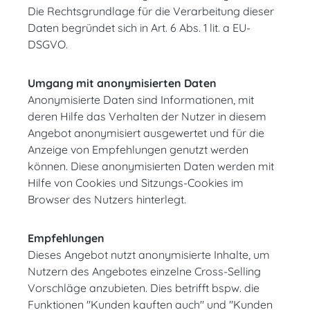
Die Rechtsgrundlage für die Verarbeitung dieser
Daten begründet sich in Art. 6 Abs. 1 lit. a EU-
DSGVO.
Umgang mit anonymisierten Daten
Anonymisierte Daten sind Informationen, mit
deren Hilfe das Verhalten der Nutzer in diesem
Angebot anonymisiert ausgewertet und für die
Anzeige von Empfehlungen genutzt werden
können. Diese anonymisierten Daten werden mit
Hilfe von Cookies und Sitzungs-Cookies im
Browser des Nutzers hinterlegt.
Empfehlungen
Dieses Angebot nutzt anonymisierte Inhalte, um
Nutzern des Angebotes einzelne Cross-Selling
Vorschläge anzubieten. Dies betrifft bspw. die
Funktionen "Kunden kauften auch" und "Kunden