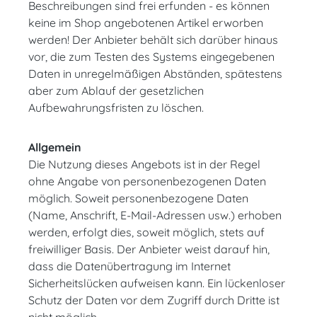
Beschreibungen sind frei erfunden - es können
keine im Shop angebotenen Artikel erworben
werden! Der Anbieter behält sich darüber hinaus
vor, die zum Testen des Systems eingegebenen
Daten in unregelmäßigen Abständen, spätestens
aber zum Ablauf der gesetzlichen
Aufbewahrungsfristen zu löschen.
Allgemein
Die Nutzung dieses Angebots ist in der Regel
ohne Angabe von personenbezogenen Daten
möglich. Soweit personenbezogene Daten
(Name, Anschrift, E-Mail-Adressen usw.) erhoben
werden, erfolgt dies, soweit möglich, stets auf
freiwilliger Basis. Der Anbieter weist darauf hin,
dass die Datenübertragung im Internet
Sicherheitslücken aufweisen kann. Ein lückenloser
Schutz der Daten vor dem Zugriff durch Dritte ist