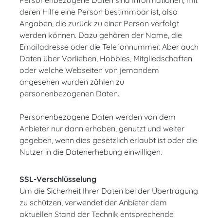
Personenbezogene Daten sind Informationen, mit
deren Hilfe eine Person bestimmbar ist, also
Angaben, die zurück zu einer Person verfolgt
werden können. Dazu gehören der Name, die
Emailadresse oder die Telefonnummer. Aber auch
Daten über Vorlieben, Hobbies, Mitgliedschaften
oder welche Webseiten von jemandem
angesehen wurden zählen zu
personenbezogenen Daten.
Personenbezogene Daten werden von dem
Anbieter nur dann erhoben, genutzt und weiter
gegeben, wenn dies gesetzlich erlaubt ist oder die
Nutzer in die Datenerhebung einwilligen.
SSL-Verschlüsselung
Um die Sicherheit Ihrer Daten bei der Übertragung
zu schützen, verwendet der Anbieter dem
aktuellen Stand der Technik entsprechende