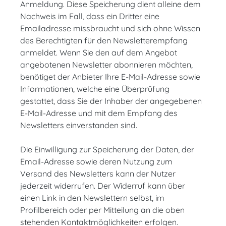
Anmeldung. Diese Speicherung dient alleine dem
Nachweis im Fall, dass ein Dritter eine
Emailadresse missbraucht und sich ohne Wissen
des Berechtigten für den Newsletterempfang
anmeldet. Wenn Sie den auf dem Angebot
angebotenen Newsletter abonnieren möchten,
benötiget der Anbieter Ihre E-Mail-Adresse sowie
Informationen, welche eine Überprüfung
gestattet, dass Sie der Inhaber der angegebenen
E-Mail-Adresse und mit dem Empfang des
Newsletters einverstanden sind.
Die Einwilligung zur Speicherung der Daten, der
Email-Adresse sowie deren Nutzung zum
Versand des Newsletters kann der Nutzer
jederzeit widerrufen. Der Widerruf kann über
einen Link in den Newslettern selbst, im
Profilbereich oder per Mitteilung an die oben
stehenden Kontaktmöglichkeiten erfolgen.