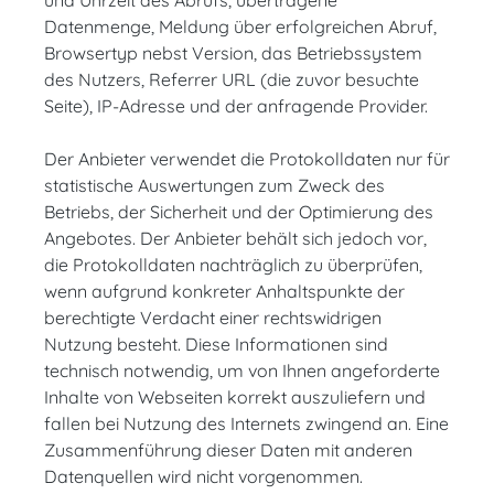
und Uhrzeit des Abrufs, übertragene
Datenmenge, Meldung über erfolgreichen Abruf,
Browsertyp nebst Version, das Betriebssystem
des Nutzers, Referrer URL (die zuvor besuchte
Seite), IP-Adresse und der anfragende Provider.
Der Anbieter verwendet die Protokolldaten nur für
statistische Auswertungen zum Zweck des
Betriebs, der Sicherheit und der Optimierung des
Angebotes. Der Anbieter behält sich jedoch vor,
die Protokolldaten nachträglich zu überprüfen,
wenn aufgrund konkreter Anhaltspunkte der
berechtigte Verdacht einer rechtswidrigen
Nutzung besteht. Diese Informationen sind
technisch notwendig, um von Ihnen angeforderte
Inhalte von Webseiten korrekt auszuliefern und
fallen bei Nutzung des Internets zwingend an. Eine
Zusammenführung dieser Daten mit anderen
Datenquellen wird nicht vorgenommen.