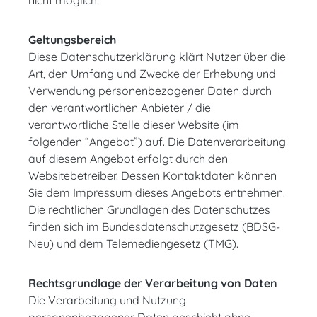
nicht möglich.
Geltungsbereich
Diese Datenschutzerklärung klärt Nutzer über die
Art, den Umfang und Zwecke der Erhebung und
Verwendung personenbezogener Daten durch
den verantwortlichen Anbieter / die
verantwortliche Stelle dieser Website (im
folgenden “Angebot”) auf. Die Datenverarbeitung
auf diesem Angebot erfolgt durch den
Websitebetreiber. Dessen Kontaktdaten können
Sie dem Impressum dieses Angebots entnehmen.
Die rechtlichen Grundlagen des Datenschutzes
finden sich im Bundesdatenschutzgesetz (BDSG-
Neu) und dem Telemediengesetz (TMG).
Rechtsgrundlage der Verarbeitung von Daten
Die Verarbeitung und Nutzung