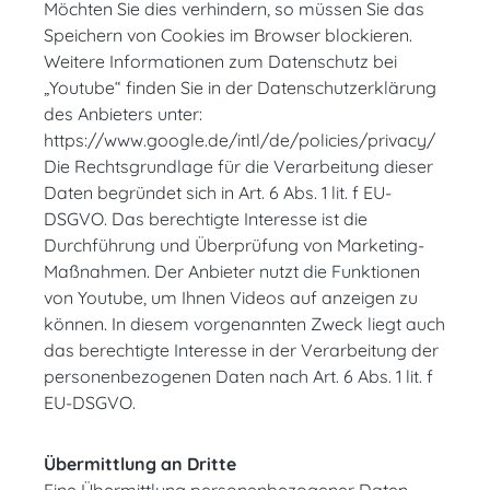
Möchten Sie dies verhindern, so müssen Sie das
Speichern von Cookies im Browser blockieren.
Weitere Informationen zum Datenschutz bei
„Youtube“ finden Sie in der Datenschutzerklärung
des Anbieters unter:
https://www.google.de/intl/de/policies/privacy/
Die Rechtsgrundlage für die Verarbeitung dieser
Daten begründet sich in Art. 6 Abs. 1 lit. f EU-
DSGVO. Das berechtigte Interesse ist die
Durchführung und Überprüfung von Marketing-
Maßnahmen. Der Anbieter nutzt die Funktionen
von Youtube, um Ihnen Videos auf anzeigen zu
können. In diesem vorgenannten Zweck liegt auch
das berechtigte Interesse in der Verarbeitung der
personenbezogenen Daten nach Art. 6 Abs. 1 lit. f
EU-DSGVO.
Übermittlung an Dritte