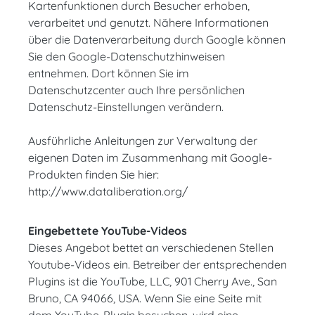
Kartenfunktionen durch Besucher erhoben,
verarbeitet und genutzt. Nähere Informationen
über die Datenverarbeitung durch Google können
Sie den Google-Datenschutzhinweisen
entnehmen. Dort können Sie im
Datenschutzcenter auch Ihre persönlichen
Datenschutz-Einstellungen verändern.
Ausführliche Anleitungen zur Verwaltung der
eigenen Daten im Zusammenhang mit Google-
Produkten finden Sie hier:
http://www.dataliberation.org/
Eingebettete YouTube-Videos
Dieses Angebot bettet an verschiedenen Stellen
Youtube-Videos ein. Betreiber der entsprechenden
Plugins ist die YouTube, LLC, 901 Cherry Ave., San
Bruno, CA 94066, USA. Wenn Sie eine Seite mit