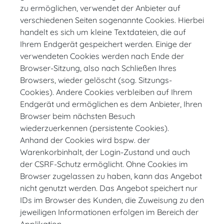
zu ermöglichen, verwendet der Anbieter auf
verschiedenen Seiten sogenannte Cookies. Hierbei
handelt es sich um kleine Textdateien, die auf
Ihrem Endgerät gespeichert werden. Einige der
verwendeten Cookies werden nach Ende der
Browser-Sitzung, also nach Schließen Ihres
Browsers, wieder gelöscht (sog. Sitzungs-
Cookies). Andere Cookies verbleiben auf Ihrem
Endgerät und ermöglichen es dem Anbieter, Ihren
Browser beim nächsten Besuch
wiederzuerkennen (persistente Cookies).
Anhand der Cookies wird bspw. der
Warenkorbinhalt, der Login-Zustand und auch
der CSRF-Schutz ermöglicht. Ohne Cookies im
Browser zugelassen zu haben, kann das Angebot
nicht genutzt werden. Das Angebot speichert nur
IDs im Browser des Kunden, die Zuweisung zu den
jeweiligen Informationen erfolgen im Bereich der