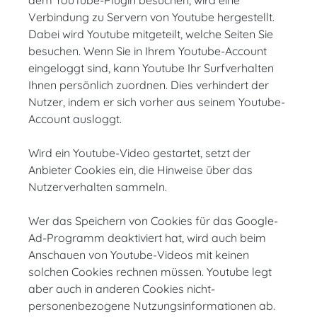
dem YouTube-Plugin besuchen, wird eine
Verbindung zu Servern von Youtube hergestellt.
Dabei wird Youtube mitgeteilt, welche Seiten Sie
besuchen. Wenn Sie in Ihrem Youtube-Account
eingeloggt sind, kann Youtube Ihr Surfverhalten
Ihnen persönlich zuordnen. Dies verhindert der
Nutzer, indem er sich vorher aus seinem Youtube-
Account ausloggt.
Wird ein Youtube-Video gestartet, setzt der
Anbieter Cookies ein, die Hinweise über das
Nutzerverhalten sammeln.
Wer das Speichern von Cookies für das Google-
Ad-Programm deaktiviert hat, wird auch beim
Anschauen von Youtube-Videos mit keinen
solchen Cookies rechnen müssen. Youtube legt
aber auch in anderen Cookies nicht-
personenbezogene Nutzungsinformationen ab.