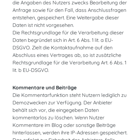
die Angaben des Nutzers zwecks Bearbeitung der
Anfrage sowie für den Fall, dass Anschlussfragen
entstehen, gespeichert. Eine Weitergabe dieser
Daten ist nicht vorgesehen.
Die Rechtsgrundlage für die Verarbeitung dieser
Daten begründet sich in Art. 6 Abs. 1 lit. a EU-
DSGVO. Zielt die Kontaktaufnahme auf den
Abschluss eines Vertrages ab, so ist zusätzliche
Rechtsgrundlage für die Verarbeitung Art. 6 Abs. 1
lit. b EU-DSGVO.
Kommentare und Beiträge
Die Kommentarfunktion steht Nutzern lediglich zu
Demozwecken zur Verfügung. Der Anbieter
behält sich vor, die eingegeben Daten
kommentarlos zu löschen. Wenn Nutzer
Kommentare im Blog oder sonstige Beiträge
hinterlassen, werden ihre IP-Adressen gespeichert.