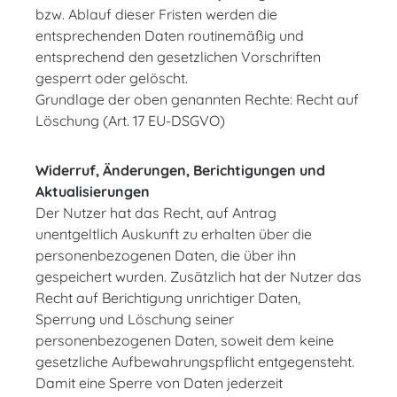
bzw. Ablauf dieser Fristen werden die
entsprechenden Daten routinemäßig und
entsprechend den gesetzlichen Vorschriften
gesperrt oder gelöscht.
Grundlage der oben genannten Rechte: Recht auf
Löschung (Art. 17 EU-DSGVO)
Widerruf, Änderungen, Berichtigungen und
Aktualisierungen
Der Nutzer hat das Recht, auf Antrag
unentgeltlich Auskunft zu erhalten über die
personenbezogenen Daten, die über ihn
gespeichert wurden. Zusätzlich hat der Nutzer das
Recht auf Berichtigung unrichtiger Daten,
Sperrung und Löschung seiner
personenbezogenen Daten, soweit dem keine
gesetzliche Aufbewahrungspflicht entgegensteht.
Damit eine Sperre von Daten jederzeit