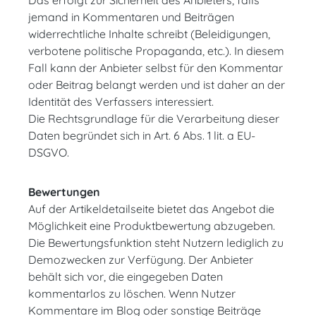
Das erfolgt zur Sicherheit des Anbieters, falls
jemand in Kommentaren und Beiträgen
widerrechtliche Inhalte schreibt (Beleidigungen,
verbotene politische Propaganda, etc.). In diesem
Fall kann der Anbieter selbst für den Kommentar
oder Beitrag belangt werden und ist daher an der
Identität des Verfassers interessiert.
Die Rechtsgrundlage für die Verarbeitung dieser
Daten begründet sich in Art. 6 Abs. 1 lit. a EU-
DSGVO.
Bewertungen
Auf der Artikeldetailseite bietet das Angebot die
Möglichkeit eine Produktbewertung abzugeben.
Die Bewertungsfunktion steht Nutzern lediglich zu
Demozwecken zur Verfügung. Der Anbieter
behält sich vor, die eingegeben Daten
kommentarlos zu löschen. Wenn Nutzer
Kommentare im Blog oder sonstige Beiträge